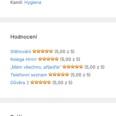
Kamil
:
Hygiena
Hodnocení
Stěhování
(5,00 z 5)
Kolega Hrrrrr
(5,00 z 5)
„Mám všechno, přijeďte“
(5,00 z 5)
Telefonní seznam
(5,00 z 5)
Důvěra 2
(5,00 z 5)