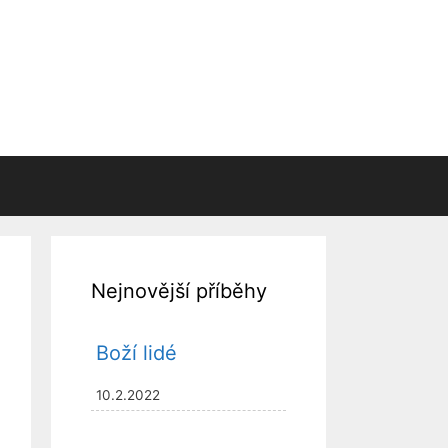
Nejnovější příběhy
Boží lidé
10.2.2022