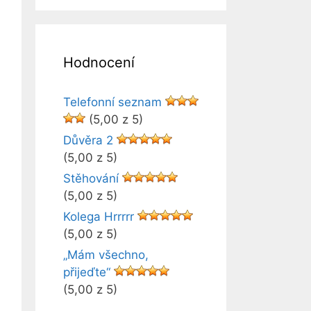
Hodnocení
Telefonní seznam
(5,00 z 5)
Důvěra 2
(5,00 z 5)
Stěhování
(5,00 z 5)
Kolega Hrrrrr
(5,00 z 5)
„Mám všechno,
přijeďte“
(5,00 z 5)